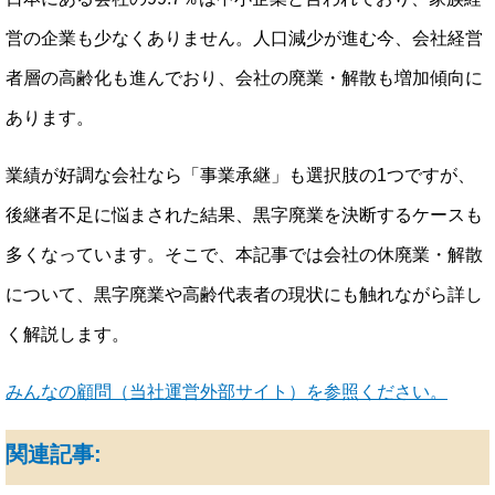
営の企業も少なくありません。人口減少が進む今、会社経営
者層の高齢化も進んでおり、会社の廃業・解散も増加傾向に
あります。
業績が好調な会社なら「事業承継」も選択肢の1つですが、
後継者不足に悩まされた結果、黒字廃業を決断するケースも
多くなっています。そこで、本記事では会社の休廃業・解散
について、黒字廃業や高齢代表者の現状にも触れながら詳し
く解説します。
みんなの顧問（当社運営外部サイト）を参照ください。
関連記事: