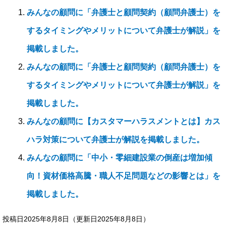
みんなの顧問に「弁護士と顧問契約（顧問弁護士）を
するタイミングやメリットについて弁護士が解説」を
掲載しました。
みんなの顧問に「弁護士と顧問契約（顧問弁護士）を
するタイミングやメリットについて弁護士が解説」を
掲載しました。
みんなの顧問に【カスタマーハラスメントとは】カス
ハラ対策について弁護士が解説を掲載しました。
みんなの顧問に「中小・零細建設業の倒産は増加傾
向！資材価格高騰・職人不足問題などの影響とは」を
掲載しました。
投稿日2025年8月8日
（更新日2025年8月8日）