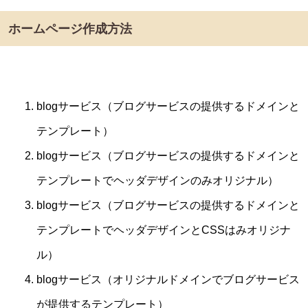
ホームページ作成方法
blogサービス（ブログサービスの提供するドメインと
テンプレート）
blogサービス（ブログサービスの提供するドメインと
テンプレートでヘッダデザインのみオリジナル）
blogサービス（ブログサービスの提供するドメインと
テンプレートでヘッダデザインとCSSはみオリジナ
ル）
blogサービス（オリジナルドメインでブログサービス
が提供するテンプレート）