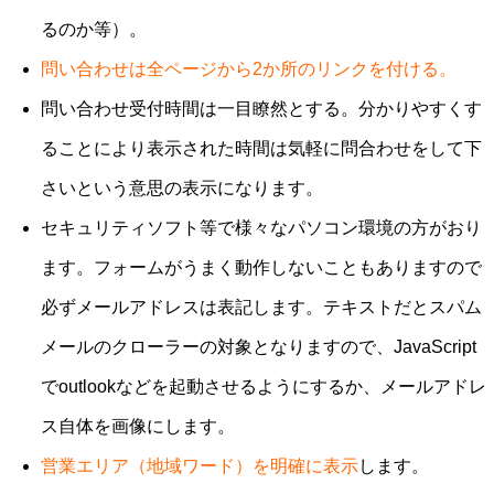
るのか等）。
問い合わせは全ページから2か所のリンクを付ける。
問い合わせ受付時間は一目瞭然とする。分かりやすくす
ることにより表示された時間は気軽に問合わせをして下
さいという意思の表示になります。
セキュリティソフト等で様々なパソコン環境の方がおり
ます。フォームがうまく動作しないこともありますので
必ずメールアドレスは表記します。テキストだとスパム
メールのクローラーの対象となりますので、JavaScript
でoutlookなどを起動させるようにするか、メールアドレ
ス自体を画像にします。
営業エリア（地域ワード）を明確に表示
します。