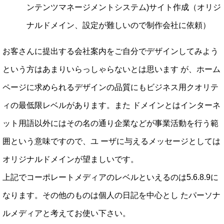
ンテンツマネージメントシステム)サイト作成（オリジ
ナルドメイン、設定が難しいので制作会社に依頼）
お客さんに提出する会社案内をご自分でデザインしてみよう
という方はあまりいらっしゃらないとは思います が、ホーム
ページに求められるデザインの品質にもビジネス用クオリテ
ィの最低限レベルがあります。また ドメインとはインターネ
ット用語以外にはその名の通り企業などが事業活動を行う範
囲という意味ですので、ユ ーザに与えるメッセージとしては
オリジナルドメインが望ましいです。
上記でコーポレートメディアのレベルといえるのは5.6.8.9に
なります。その他のものは個人の日記を中心とし たパーソナ
ルメディアと考えてお使い下さい。