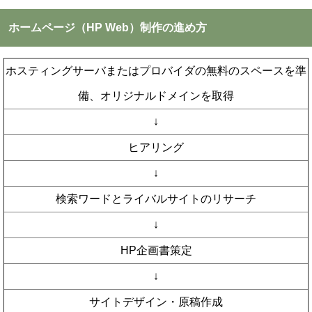
ホームページ（HP Web）制作の進め方
ホスティングサーバまたはプロバイダの無料のスペースを準
備、オリジナルドメインを取得
↓
ヒアリング
↓
検索ワードとライバルサイトのリサーチ
↓
HP企画書策定
↓
サイトデザイン・原稿作成