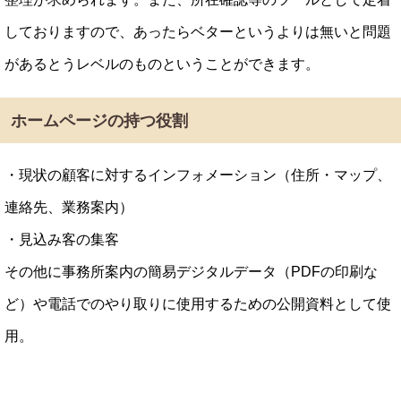
しておりますので、あったらベターというよりは無いと問題
があるとうレベルのものということができます。
ホームページの持つ役割
・現状の顧客に対するインフォメーション（住所・マップ、
連絡先、業務案内）
・見込み客の集客
その他に事務所案内の簡易デジタルデータ（PDFの印刷な
ど）や電話でのやり取りに使用するための公開資料として使
用。