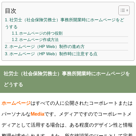
目次
社労士（社会保険労務士）事務所開業時にホームページをど
うする
ホームページの持つ役割
ホームページ作成方法
ホームページ（HP Web）制作の進め方
ホームページ（HP Web）制作時に注意する点
社労士（社会保険労務士）事務所開業時にホームページを
どうする
ホームページ
はすべての人に公開されたコーポレートまたは
パーソナルな
Media
です。メディアですのでコーポレートメ
ディアとして活用する場合は、ある程度のデザイン性と情報
整理が求められます。また、所在確認等のツールとして定着