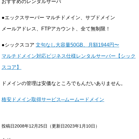
おすすめのレンタルサーバ
●エックスサーバー マルチドメイン、サブドメイン
メールアドレス、FTPアカウント、全て無制限！
●シックスコア
文句なし大容量50GB、月額1944円〜
マルチドメイン対応ビジネス仕様レンタルサーバー【シック
スコア】
ドメインの管理は安価なところでもんだいありません。
格安ドメイン取得サービス─ムームードメイン
投稿日2008年12月25日
（更新日2023年1月10日）