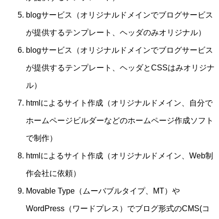
blogサービス（オリジナルドメインでブログサービス
が提供するテンプレート、ヘッダのみオリジナル）
blogサービス（オリジナルドメインでブログサービス
が提供するテンプレート、ヘッダとCSSはみオリジナ
ル）
htmlによるサイト作成（オリジナルドメイン、自分で
ホームページビルダーなどのホームページ作成ソフト
で制作）
htmlによるサイト作成（オリジナルドメイン、Web制
作会社に依頼）
Movable Type（ムーバブルタイプ、MT）や
WordPress（ワードプレス）でブログ形式のCMS(コ