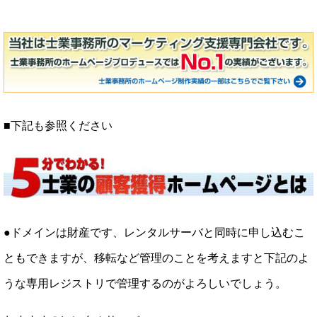
■下記も参照ください
●ドメインは財産です、レンタルサーバと同時に申し込むこ
ともできますが、移転など管理のことを考えますと下記のよ
うな専用レジストリで管理するのがよろしいでしょう。