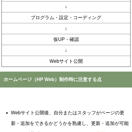
↓
プログラム・設定・コーディング
↓
仮UP・確認
↓
Webサイト公開
ホームページ（HP Web）制作時に注意する点
Webサイト公開後、自分またはスタッフがページの更
新・追加をできるかどうかを熟慮し、更新・追加が可能