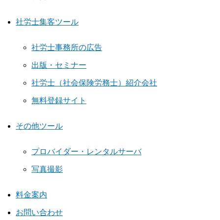
社労士集客ツール
社労士事務所の広告
出版・セミナー
社労士（社会保険労務士）紹介会社
無料登録サイト
その他ツール
プロバイダー・レンタルサーバ
写真撮影
料金案内
お問い合わせ