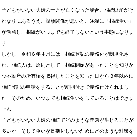
子どもがいない夫婦の一方が亡くなった場合、相続財産がそ
れなりにあるうえ、親族関係が悪いと、途端に「相続争い」
が勃発し、相続がいつまでも終了しないという事態になりま
す。
しかし、令和６年４月には、相続登記の義務化が制度化さ
れ、相続人は、原則として、相続開始があったことを知りか
つ不動産の所有権を取得したことを知った日から３年以内に
相続登記の申請をすることが罰則付きで義務付けられまし
た。そのため、いつまでも相続争いをしていることはできま
せん。
子どもがいない夫婦の相続でどのような問題が生じることが
多いか、そして争いが長期化しないためにどのような対策を