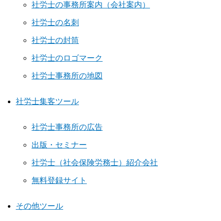
社労士の事務所案内（会社案内）
社労士の名刺
社労士の封筒
社労士のロゴマーク
社労士事務所の地図
社労士集客ツール
社労士事務所の広告
出版・セミナー
社労士（社会保険労務士）紹介会社
無料登録サイト
その他ツール