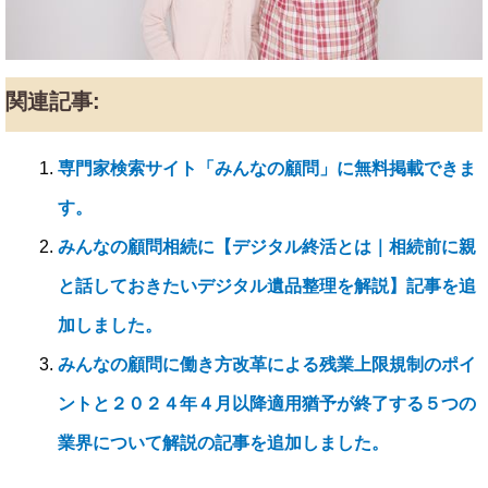
関連記事:
専門家検索サイト「みんなの顧問」に無料掲載できま
す。
みんなの顧問相続に【デジタル終活とは｜相続前に親
と話しておきたいデジタル遺品整理を解説】記事を追
加しました。
みんなの顧問に働き方改革による残業上限規制のポイ
ントと２０２４年４月以降適用猶予が終了する５つの
業界について解説の記事を追加しました。