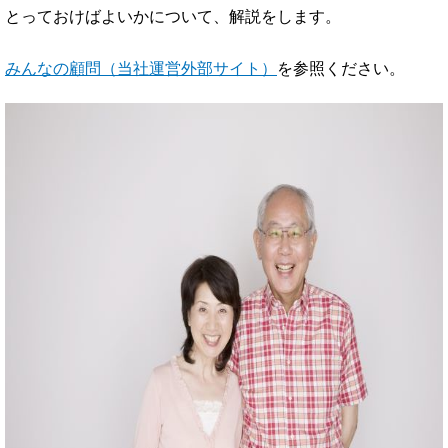
とっておけばよいかについて、解説をします。
みんなの顧問（当社運営外部サイト）
を参照ください。